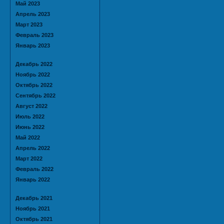
Май 2023
Апрель 2023
Март 2023
Февраль 2023
Январь 2023
Декабрь 2022
Ноябрь 2022
Октябрь 2022
Сентябрь 2022
Август 2022
Июль 2022
Июнь 2022
Май 2022
Апрель 2022
Март 2022
Февраль 2022
Январь 2022
Декабрь 2021
Ноябрь 2021
Октябрь 2021