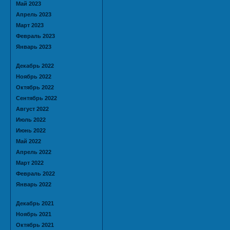
Май 2023
Апрель 2023
Март 2023
Февраль 2023
Январь 2023
Декабрь 2022
Ноябрь 2022
Октябрь 2022
Сентябрь 2022
Август 2022
Июль 2022
Июнь 2022
Май 2022
Апрель 2022
Март 2022
Февраль 2022
Январь 2022
Декабрь 2021
Ноябрь 2021
Октябрь 2021