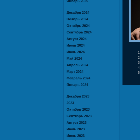
Январь 2025
Декабря 2024
Ноябрь 2024
Октябрь 2024
Сентябрь 2024
Август 2024
Июль 2024
Июнь 2024
Май 2024
Апрель 2024
Март 2024
Февраль 2024
Январь 2024
Декабря 2023
2023
Октябрь 2023
Сентябрь 2023
Август 2023
Июль 2023
Июнь 2023