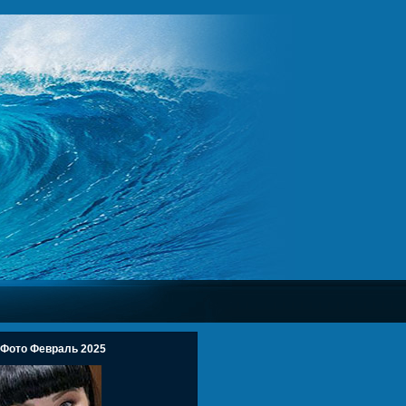
 Фото Февраль 2025