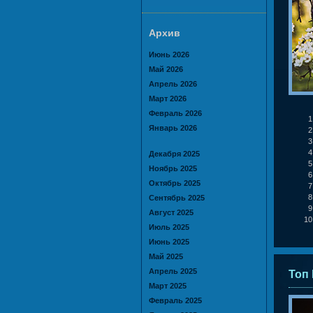
Архив
Июнь 2026
Май 2026
Апрель 2026
Март 2026
Февраль 2026
Январь 2026
Декабря 2025
Ноябрь 2025
Октябрь 2025
Сентябрь 2025
Август 2025
Июль 2025
Июнь 2025
Май 2025
Апрель 2025
Топ 
Март 2025
Февраль 2025