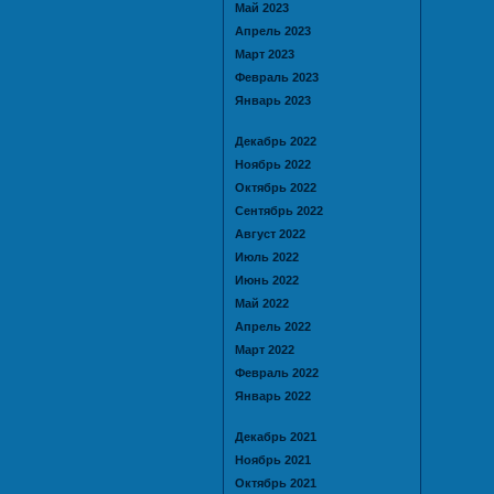
Май 2023
Апрель 2023
Март 2023
Февраль 2023
Январь 2023
Декабрь 2022
Ноябрь 2022
Октябрь 2022
Сентябрь 2022
Август 2022
Июль 2022
Июнь 2022
Май 2022
Апрель 2022
Март 2022
Февраль 2022
Январь 2022
Декабрь 2021
Ноябрь 2021
Октябрь 2021