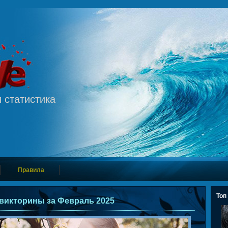
 статистика
Правила
Топ
 викторины за Февраль 2025