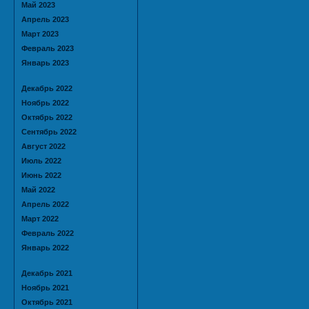
Май 2023
Апрель 2023
Март 2023
Февраль 2023
Январь 2023
Декабрь 2022
Ноябрь 2022
Октябрь 2022
Сентябрь 2022
Август 2022
Июль 2022
Июнь 2022
Май 2022
Апрель 2022
Март 2022
Февраль 2022
Январь 2022
Декабрь 2021
Ноябрь 2021
Октябрь 2021